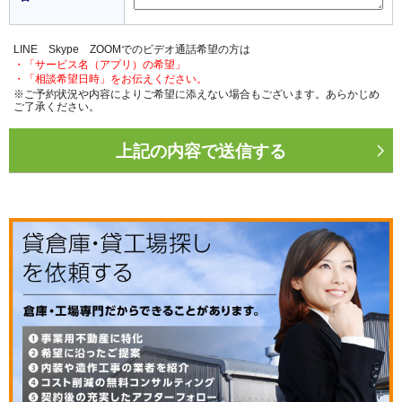
LINE Skype ZOOMでのビデオ通話希望の方は
・「サービス名（アプリ）の希望」
・「相談希望日時」をお伝えください。
※ご予約状況や内容によりご希望に添えない場合もございます。あらかじめ
ご了承ください。