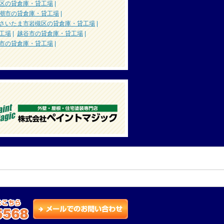
区の貸倉庫・貸工場
|
潮市の貸倉庫・貸工場
|
さいたま市岩槻区の貸倉庫・貸工場
|
工場
|
越谷市の貸倉庫・貸工場
|
市の貸倉庫・貸工場
|