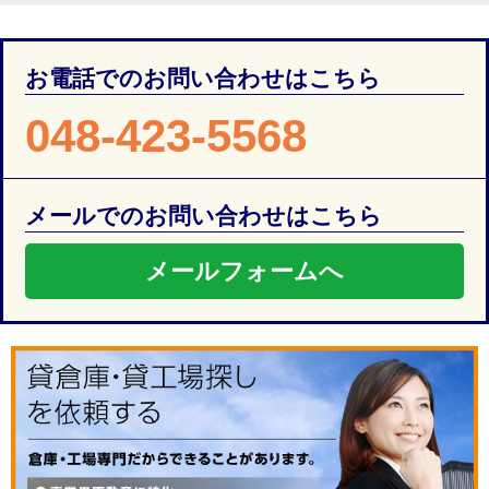
お電話でのお問い合わせはこちら
048-423-5568
メールでのお問い合わせはこちら
メールフォームへ