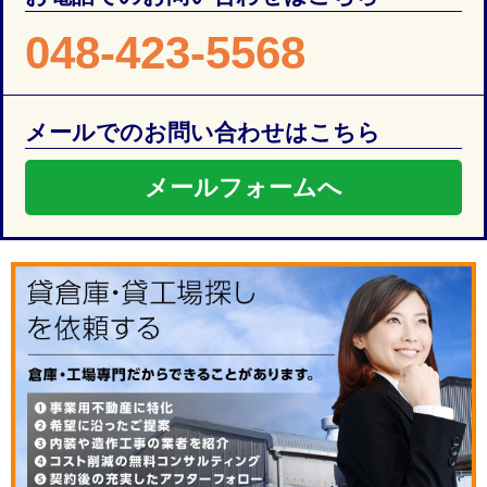
048-423-5568
メールでのお問い合わせはこちら
メールフォームへ