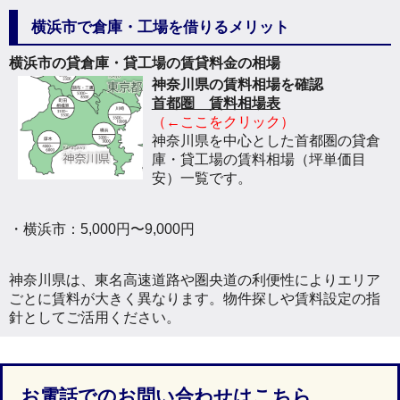
横浜市で倉庫・工場を借りるメリット
横浜市の貸倉庫・貸工場の賃貸料金の相場
神奈川県の賃料相場を確認
首都圏 賃料相場表
（←ここをクリック）
神奈川県を中心とした首都圏の貸倉
庫・貸工場の賃料相場（坪単価目
安）一覧です。
・横浜市：5,000円〜9,000円
神奈川県は、東名高速道路や圏央道の利便性によりエリア
ごとに賃料が大きく異なります。物件探しや賃料設定の指
針としてご活用ください。
お電話でのお問い合わせはこちら