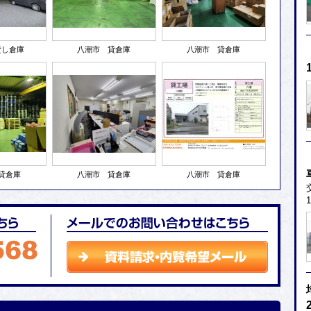
貸し倉庫
八潮市 貸倉庫
八潮市 貸倉庫
貸倉庫
八潮市 貸倉庫
八潮市 貸倉庫