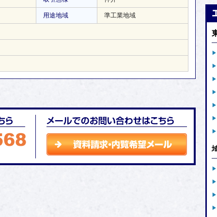
用途地域
準工業地域