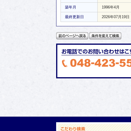
築年月
1996年4月
最終更新日
2026年07月19日