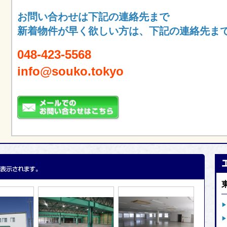
お問い合わせは下記の連絡先まで
新着物件が早く欲しい方は、下記の連絡先ま
048-423-5568
info@souko.tokyo