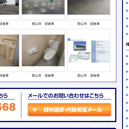
貸倉庫
郡山市 貸倉庫
郡山市 貸倉庫
貸倉庫
郡山市 貸倉庫
郡山市 貸倉庫