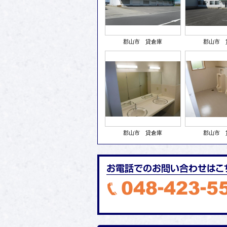
郡山市 貸倉庫
郡山市 
郡山市 貸倉庫
郡山市 