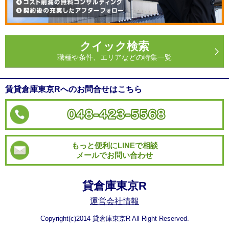
クイック検索
職種や条件、エリアなどの特集一覧
賃貸倉庫東京Rへのお問合せはこちら
もっと便利にLINEで相談
メールでお問い合わせ
貸倉庫東京R
運営会社情報
Copyright(c)2014 貸倉庫東京R All Right Reserved.