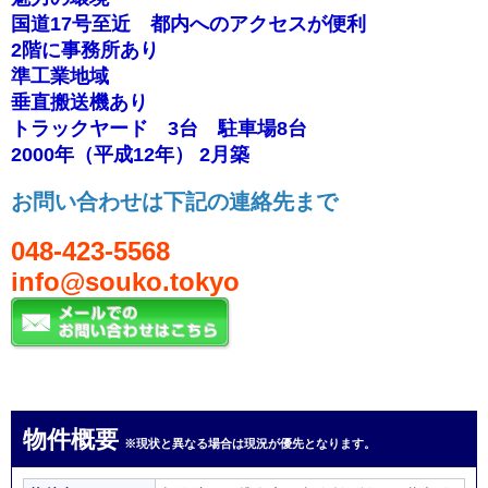
国道17号至近 都内へのアクセスが便利
2階に事務所あり
準工業地域
垂直搬送機あり
トラックヤード 3台 駐車場8台
2000年（平成12年） 2月築
お問い合わせは下記の連絡先まで
048-423-5568
info@souko.tokyo
物件概要
※現状と異なる場合は現況が優先となります。