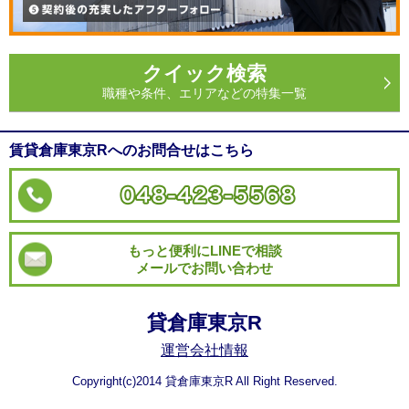
クイック検索
職種や条件、エリアなどの特集一覧
賃貸倉庫東京Rへのお問合せはこちら
もっと便利にLINEで相談
メールでお問い合わせ
貸倉庫東京R
運営会社情報
Copyright(c)2014 貸倉庫東京R All Right Reserved.