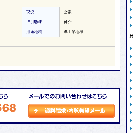
現況
空家
取引態様
仲介
用途地域
準工業地域