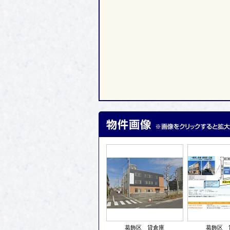
葛飾区 貸倉庫
葛飾区 