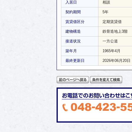
入居日
相談
契約期間
5年
賃貸借区分
定期賃貸借
建物構造
鉄骨造地上3階
接道状況
一方公道
築年月
1965年4月
最終更新日
2026年06月20日