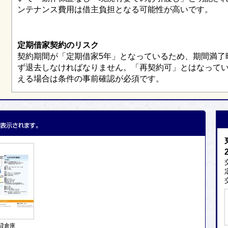
ンテナンス費用は借主負担となる可能性が高いです。
定期借家契約のリスク
契約期間が「定期借家5年」となっているため、期間満了
ず退去しなければなりません。「再契約可」とはなって
える場合は条件の事前確認が必須です。
貸倉庫