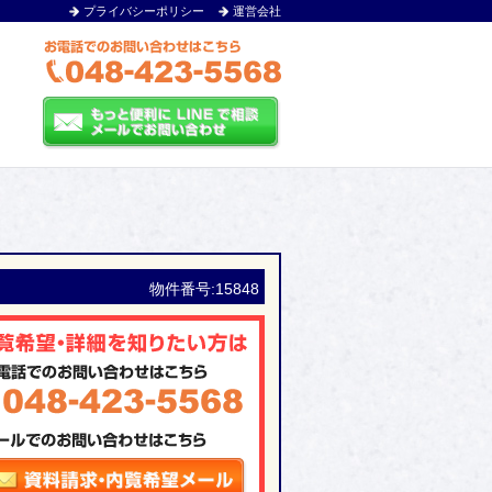
プライバシーポリシー
運営会社
物件番号:15848