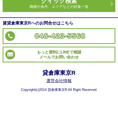
クイック検索
職種や条件、エリアなどの特集一覧
賃貸倉庫東京Rへのお問合せはこちら
もっと便利にLINEで相談
メールでお問い合わせ
貸倉庫東京R
運営会社情報
Copyright(c)2014 貸倉庫東京R All Right Reserved.