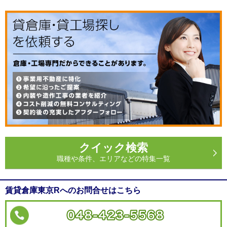
クイック検索
職種や条件、エリアなどの特集一覧
賃貸倉庫東京Rへのお問合せはこちら