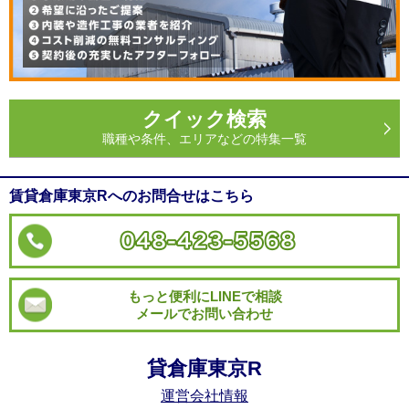
クイック検索
職種や条件、エリアなどの特集一覧
賃貸倉庫東京Rへのお問合せはこちら
もっと便利にLINEで相談
メールでお問い合わせ
貸倉庫東京R
運営会社情報