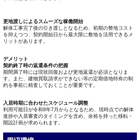
更地渡しによるスムーズな稼働開始
解体工事完了後の引き渡しとなるため、初期の整地コスト
を抑えつつ、契約開始日から最大限に敷地を活用できるメ
リットがあります。
デメリット
契約終了時の返還条件の把握
期間満了時には現状回復および更地返還が必須となりま
す。また、建物買取請求ができない等の定期借地特有の制
約を事前に精査しておくことが重要です。
入居時期に合わせたスケジュール調整
利用可能日が令和8年7月からとなるため、現時点での解体
進捗や入居審査のタイミングを含め、余裕を持った移転・
開設計画が求められます。