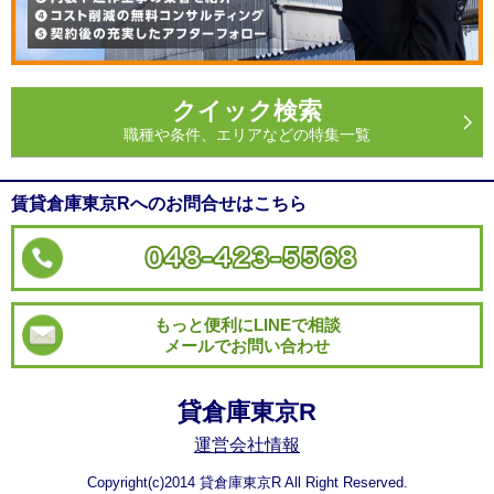
クイック検索
職種や条件、エリアなどの特集一覧
賃貸倉庫東京Rへのお問合せはこちら
もっと便利にLINEで相談
メールでお問い合わせ
貸倉庫東京R
運営会社情報
Copyright(c)2014 貸倉庫東京R All Right Reserved.