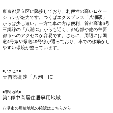
東京都足立区に隣接しており、利便性の高いロケー
ションが魅力です。つくばエクスプレス「八潮駅」
からは少し遠い。一方で車の方は便利、首都高速6号
三郷線の「八潮IC」からも近く、都心部や他の主要
都市へのアクセスが容易です。さらに、周辺には国
道4号線や県道49号線が通っており、車での移動がし
やすい環境が整っています。
■アクセス■
☆首都高速「八潮」IC
■用途地域■
第1種中高層住居専用地域
八潮市の用途地域の確認はこちらから