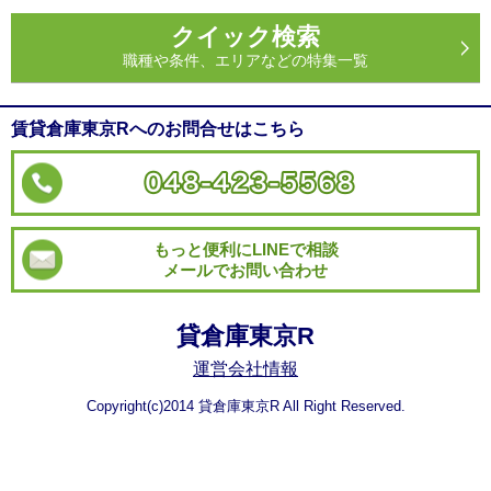
クイック検索
職種や条件、エリアなどの特集一覧
賃貸倉庫東京Rへのお問合せはこちら
もっと便利にLINEで相談
メールでお問い合わせ
貸倉庫東京R
運営会社情報
Copyright(c)2014 貸倉庫東京R All Right Reserved.