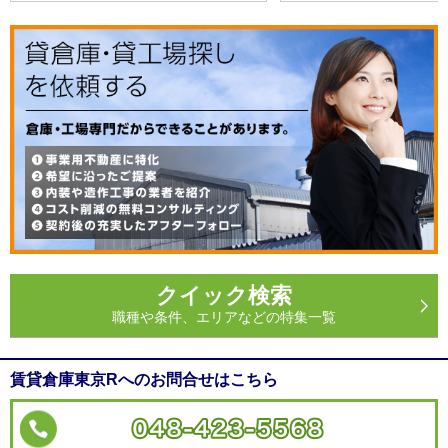
クイック検索
職種や条件、エリアなどの特集一覧
賃貸倉庫東京Rへのお問合せはこちら