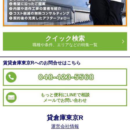
クイック検索
職種や条件、エリアなどの特集一覧
賃貸倉庫東京Rへのお問合せはこちら
もっと便利にLINEで相談
メールでお問い合わせ
貸倉庫東京R
運営会社情報