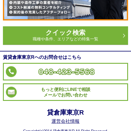
クイック検索
職種や条件、エリアなどの特集一覧
賃貸倉庫東京Rへのお問合せはこちら
もっと便利にLINEで相談
メールでお問い合わせ
貸倉庫東京R
運営会社情報