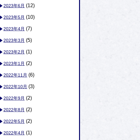
(12)
2023年6月
(10)
2023年5月
(7)
2023年4月
(5)
2023年3月
(1)
2023年2月
(2)
2023年1月
(6)
2022年11月
(3)
2022年10月
(2)
2022年9月
(2)
2022年8月
(2)
2022年5月
(1)
2022年4月