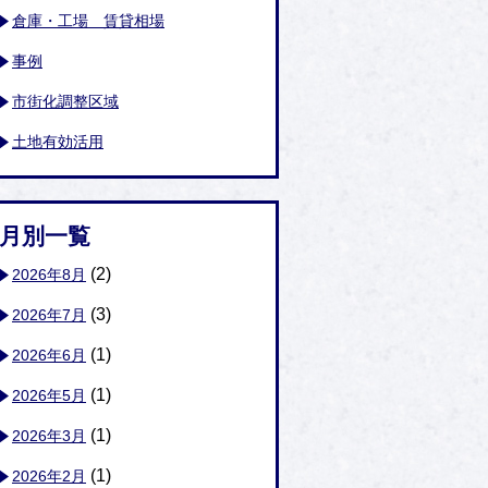
倉庫・工場 賃貸相場
事例
市街化調整区域
土地有効活用
月別一覧
(2)
2026年8月
(3)
2026年7月
(1)
2026年6月
(1)
2026年5月
(1)
2026年3月
(1)
2026年2月