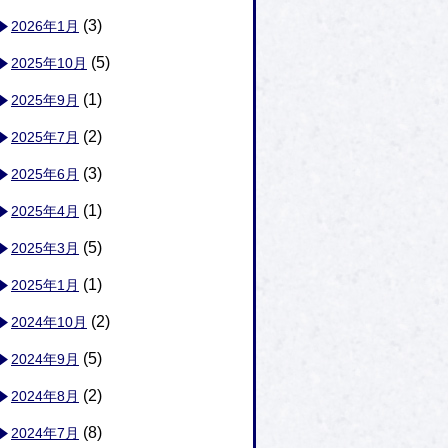
(3)
2026年1月
(5)
2025年10月
(1)
2025年9月
(2)
2025年7月
(3)
2025年6月
(1)
2025年4月
(5)
2025年3月
(1)
2025年1月
(2)
2024年10月
(5)
2024年9月
(2)
2024年8月
(8)
2024年7月