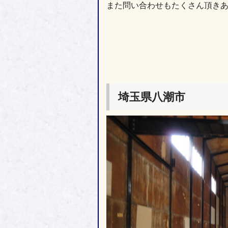
また問い合わせもたくさん頂き
埼玉県八潮市