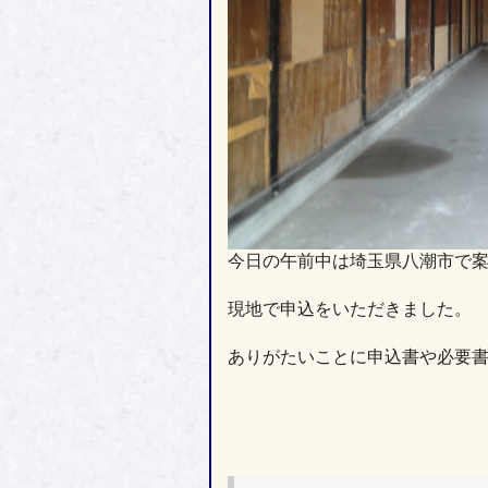
今日の午前中は埼玉県八潮市で
現地で申込をいただきました。
ありがたいことに申込書や必要