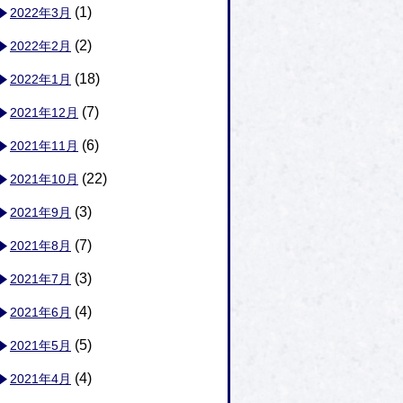
(1)
2022年3月
(2)
2022年2月
(18)
2022年1月
(7)
2021年12月
(6)
2021年11月
(22)
2021年10月
(3)
2021年9月
(7)
2021年8月
(3)
2021年7月
(4)
2021年6月
(5)
2021年5月
(4)
2021年4月