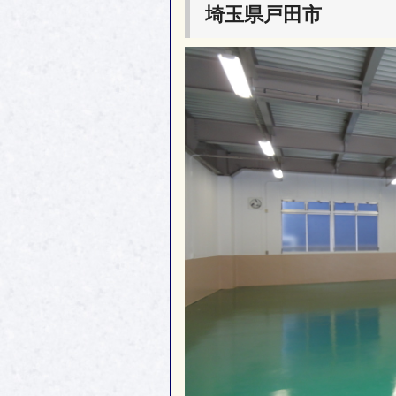
埼玉県戸田市