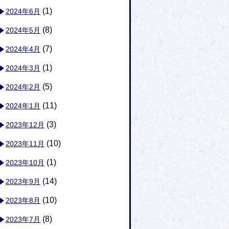
(1)
2024年6月
(8)
2024年5月
(7)
2024年4月
(1)
2024年3月
(5)
2024年2月
(11)
2024年1月
(3)
2023年12月
(10)
2023年11月
(1)
2023年10月
(14)
2023年9月
(10)
2023年8月
(8)
2023年7月