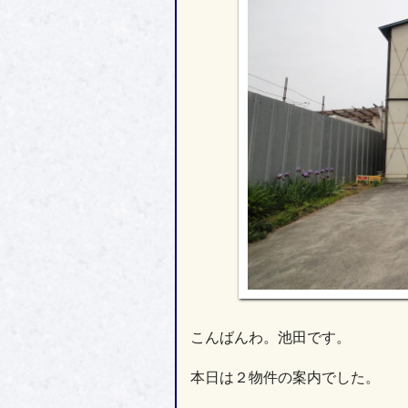
こんばんわ。池田です。
本日は２物件の案内でした。