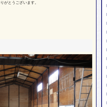
ありがとうございます。