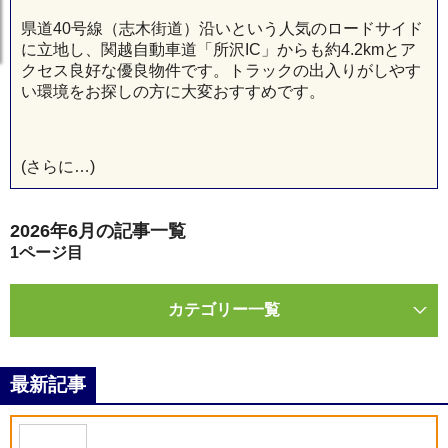
県道40号線（志木街道）沿いという人気のロードサイド
に立地し、関越自動車道「所沢IC」からも約4.2kmとア
クセス良好な優良物件です。トラックの出入りがしやす
い環境をお探しの方に大変おすすめです。
(さらに…)
2026年6月の記事一覧
1
ページ目
カテゴリー一覧
最新記事