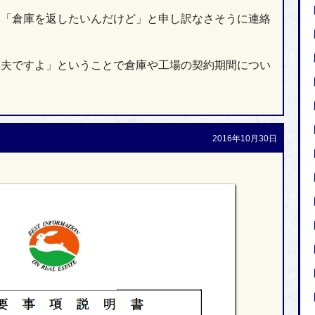
、「倉庫を返したいんだけど」と申し訳なさそうに連絡
丈夫ですよ」ということで倉庫や工場の契約期間につい
2016年10月30日