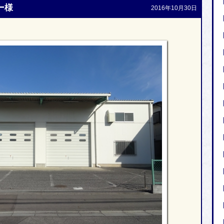
ー様
2016年10月30日