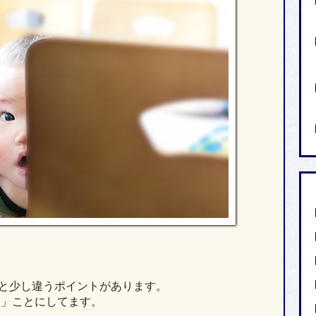
と少し違うポイントがあります。
る」ことにしてます。