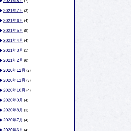
2021年8月
(7)
2021年7月
(3)
2021年6月
(4)
2021年5月
(5)
2021年4月
(4)
2021年3月
(1)
2021年2月
(6)
2020年12月
(2)
2020年11月
(3)
2020年10月
(4)
2020年9月
(4)
2020年8月
(3)
2020年7月
(4)
2020年6月
(4)