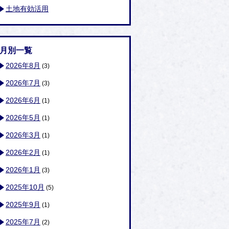
土地有効活用
月別一覧
2026年8月
(3)
2026年7月
(3)
2026年6月
(1)
2026年5月
(1)
2026年3月
(1)
2026年2月
(1)
2026年1月
(3)
2025年10月
(5)
2025年9月
(1)
2025年7月
(2)