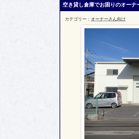
空き貸し倉庫でお困りのオーナ
カテゴリー：
オーナーさん向け