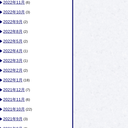
2022年11月
(6)
2022年10月
(3)
2022年9月
(2)
2022年8月
(2)
2022年5月
(2)
2022年4月
(1)
2022年3月
(1)
2022年2月
(2)
2022年1月
(18)
2021年12月
(7)
2021年11月
(6)
2021年10月
(22)
2021年9月
(3)