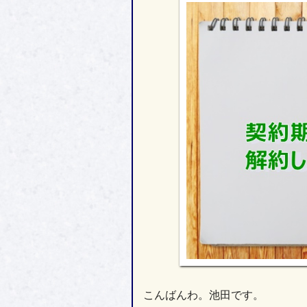
こんばんわ。池田です。