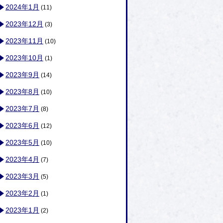
2024年1月
(11)
2023年12月
(3)
2023年11月
(10)
2023年10月
(1)
2023年9月
(14)
2023年8月
(10)
2023年7月
(8)
2023年6月
(12)
2023年5月
(10)
2023年4月
(7)
2023年3月
(5)
2023年2月
(1)
2023年1月
(2)