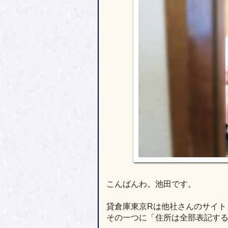
こんばんわ。池田です。
貸倉庫東京Rは他社さんのサイト
その一つに「住所は全部表記す