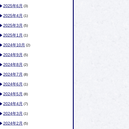
2025年6月
(3)
2025年4月
(1)
2025年3月
(5)
2025年1月
(1)
2024年10月
(2)
2024年9月
(5)
2024年8月
(2)
2024年7月
(8)
2024年6月
(1)
2024年5月
(8)
2024年4月
(7)
2024年3月
(1)
2024年2月
(5)