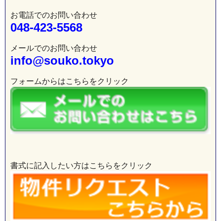
お電話でのお問い合わせ
048-423-5568
メールでのお問い合わせ
info@souko.tokyo
フォームからはこちらをクリック
書式に記入したい方はこちらをクリック