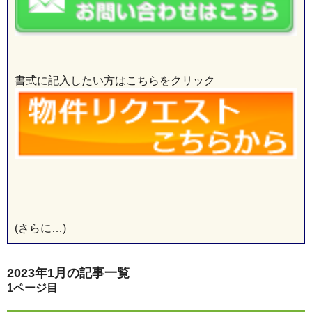
書式に記入したい方はこちらをクリック
(さらに…)
2023年1月の記事一覧
1
ページ目