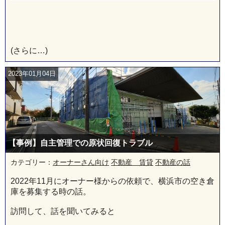
(さらに…)
2023年01月04日
【事例】自主管理での原状回復トラブル
カテゴリー：
オーナーさん向け
不動産 賃貸
不動産の話
2022年11月にオーナー様からの依頼で、横浜市の空き倉
庫を募集する時の話。
訪問して、話を聞いてみると