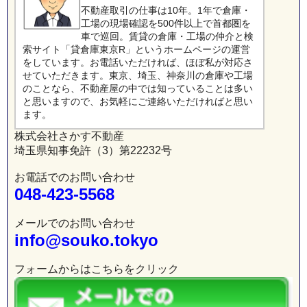
不動産取引の仕事は10年。1年で倉庫・
工場の現場確認を500件以上で首都圏を
車で巡回。賃貸の倉庫・工場の仲介と検
索サイト「貸倉庫東京R」というホームページの運営
をしています。お電話いただければ、ほぼ私が対応さ
せていただきます。東京、埼玉、神奈川の倉庫や工場
のことなら、不動産屋の中では知っていることは多い
と思いますので、お気軽にご連絡いただければと思い
ます。
株式会社さかす不動産
埼玉県知事免許（3）第22232号
お電話でのお問い合わせ
048-423-5568
メールでのお問い合わせ
info@souko.tokyo
フォームからはこちらをクリック