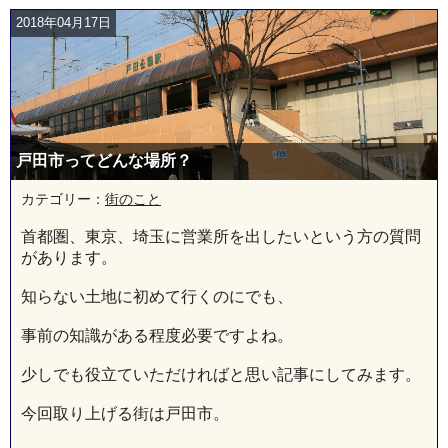
2018年04月17日
戸田市ってどんな場所？
カテゴリー：
街のこと
首都圏、東京、埼玉に営業所を出したいという方の質問
があります。
知らない土地に初めて行くのにでも、
事前の知識がある程度必要ですよね。
少しでも役立ていただければと思い記事にしてみます。
今回取り上げる街は戸田市。