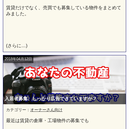
賃貸だけでなく、売買でも募集している物件をまとめて
みました。
(さらに…)
2018年04月12日
入居者募集、しっかり広告できていますか？
カテゴリー：
オーナーさん向け
最近は賃貸の倉庫・工場物件の募集でも