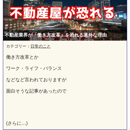
不動産業界が「働き方改革」を恐れる意外な理由
カテゴリー：
日常のこと
働き方改革とか
ワーク・ライフ・バランス
などなど言われておりますが
面白そうな記事があったので
(さらに…)