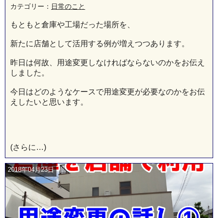
カテゴリー：
日常のこと
もともと倉庫や工場だった場所を、
新たに店舗として活用する例が増えつつあります。
昨日は何故、用途変更しなければならないのかをお伝え
しました。
今日はどのようなケースで用途変更が必要なのかをお伝
えしたいと思います。
(さらに…)
2018年04月23日