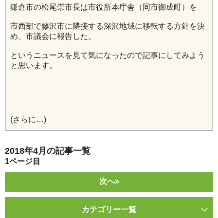
鎌倉市の松尾崇市長は市役所本庁舎（同市御成町）を
市西部で藤沢市に隣接する深沢地域に移転する方針を決
め、市議会に報告した。
というニュースを見て気になったので記事にしてみよう
と思います。
(さらに…)
2018年4月の記事一覧
1
ページ目
次へ»
カテゴリー一覧