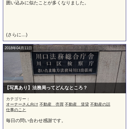
囲い込みに似たことが多くなりました。
(さらに…)
2018年04月11日
【写真あり】法務局ってどんなところ？
カテゴリー：
オーナーさん向け
不動産 売買
不動産 賃貸
不動産の話
仕事のこと
毎日の問い合わせ感謝です。