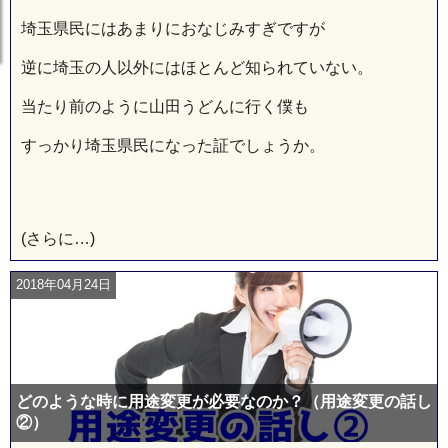
埼玉県民にはあまりにおなじみすぎですが
逆に埼玉の人以外にはほとんど知られていない。
当たり前のように山田うどんに行く僕も
すっかり埼玉県民になった証でしょうか。
(さらに…)
2018年04月24日
どのような時に用途変更が必要なのか？（用途変更の話し
②）