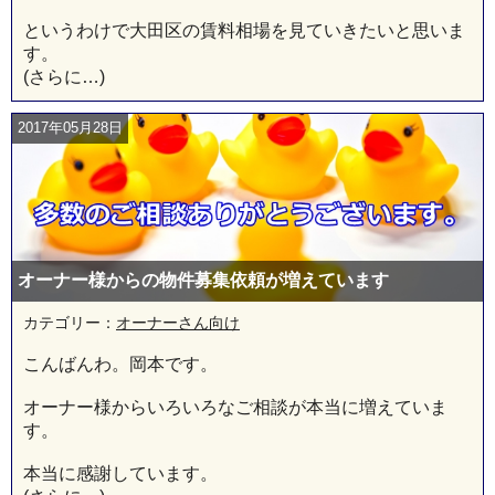
というわけで大田区の賃料相場を見ていきたいと思いま
す。
(さらに…)
2017年05月28日
オーナー様からの物件募集依頼が増えています
カテゴリー：
オーナーさん向け
こんばんわ。岡本です。
オーナー様からいろいろなご相談が本当に増えていま
す。
本当に感謝しています。