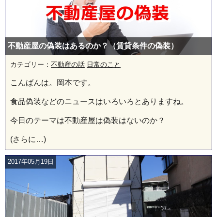
不動産屋の偽装はあるのか？（賃貸条件の偽装）
カテゴリー：
不動産の話
日常のこと
こんばんは。岡本です。
食品偽装などのニュースはいろいろとありますね。
今日のテーマは不動産屋は偽装はないのか？
(さらに…)
2017年05月19日