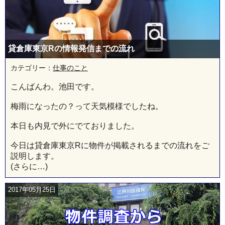
貸倉庫東京Rの情報発信までの流れ
カテゴリー：
仕事のこと
こんばんわ。池田です。
梅雨になったの？って天気模様でしたね。
本日も内見で外にでておりました。
今日は貸倉庫東京Rに物件が掲載されるまでの流れをご
説明します。
(さらに…)
2017年05月25日