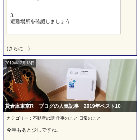
3.
避難場所を確認しましょう
(さらに…)
2019年12月18日
貸倉庫東京R ブログの人気記事 2019年ベスト10
カテゴリー：
不動産の話
仕事のこと
日常のこと
今年もあと少しですね。