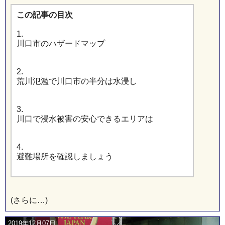
この記事の目次
1.
川口市のハザードマップ
2.
荒川氾濫で川口市の半分は水浸し
3.
川口で浸水被害の安心できるエリアは
4.
避難場所を確認しましょう
(さらに…)
2019年12月07日