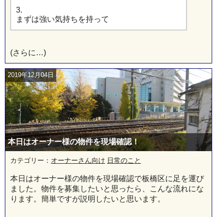
3.
まずは強い気持ちを持って
(さらに…)
2019年12月04日
本日はオーナー様の物件を現場確認！
カテゴリー：
オーナーさん向け
日常のこと
本日はオーナー様の物件を現場確認で板橋区に足を運び
ました。物件を募集したいと思ったら、こんな流れにな
ります。簡単ですが説明したいと思います。