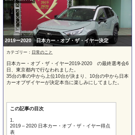
2019ー2020 日本カー・オブ・ザ・イヤー決定
カテゴリー：
日常のこと
日本カー・オブ・ザ・イヤー2019-2020 の最終選考会6
日、東京都内で行なわれました。
35台の車の中から上位10台が決まり、10台の中から日本
カーオブザイヤーが決定本当に楽しみにしてました。
この記事の目次
1.
2019 – 2020 日本カー・オブ・ザ・イヤー得点
表