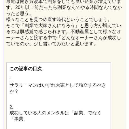
最近は働き方改革で副業をしても良い企業が増えていま
す。20年以上前だったら副業なんてやる時間なんてなか
ったと思う。
様々なことを見つめ直す時代ということでしょう。
そこで『副業で大家さんになろう』と思う方が増えてい
るのは肌感覚で感じられます。不動産屋として様々なオ
ーナーさんと接する中で「どんなオーナーさんが成功し
ているのか」少し書いてみたいと思います。
この記事の目次
1.
サラリーマンはいずれ大家として独立するべき
か？
2.
成功している人のメンタルは「副業」でなく
「事業」