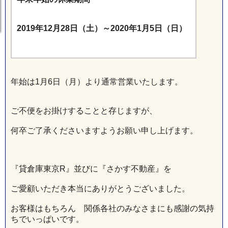
2019年12月28日（土）～2020年1月5日（日）
年始は1月6日（月）より通常営業いたします。
ご不便をお掛けすることと存じますが、
何卒ご了承くださいますようお願い申し上げます。
『貸倉庫東京R』並びに『さかす不動産』を
ご愛顧いただき本当にありがとうございました。
お客様はもちろん 関係各社のみなさまにも感謝の気持
ちでいっぱいです。