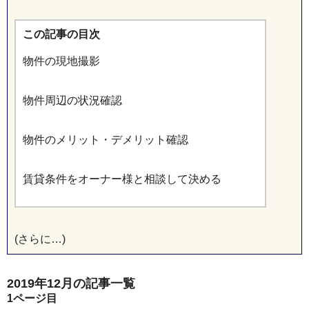
この記事の目次
物件の現地撮影
物件周辺の状況確認
物件のメリット・デメリット確認
賃貸条件をオーナー様と相談して決める
(さらに…)
2019年12月の記事一覧
1
ページ目