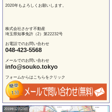
2020年もよろしくお願いします。
株式会社さかす不動産
埼玉県知事免許（2）第22232号
お電話でのお問い合わせ
048-423-5568
メールでのお問い合わせ
info@souko.tokyo
フォームからはこちらをクリック
2019年12月23日