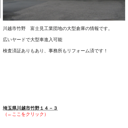
川越市竹野 富士見工業団地の大型倉庫の情報です。
広いヤードで大型車進入可能
検査済証ありもあり、事務所もリフォーム済です！
埼玉県川越市竹野１４－３
（←ここをクリック）