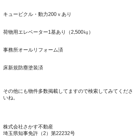
キュービクル・動力200ｖあり
荷物用エレベーター1基あり（2,500㎏）
事務所オールリフォーム済
床新規防塵塗装済
その他にも物件多数掲載してますので検索してみてくださ
いね。
株式会社さかす不動産
埼玉県知事免許（2）第22232号