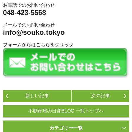
お電話でのお問い合わせ
048-423-5568
メールでのお問い合わせ
info@souko.tokyo
フォームからはこちらをクリック
新しい記事
次の記事
不動産屋の日常BLOG 一覧トップへ
カテゴリー一覧