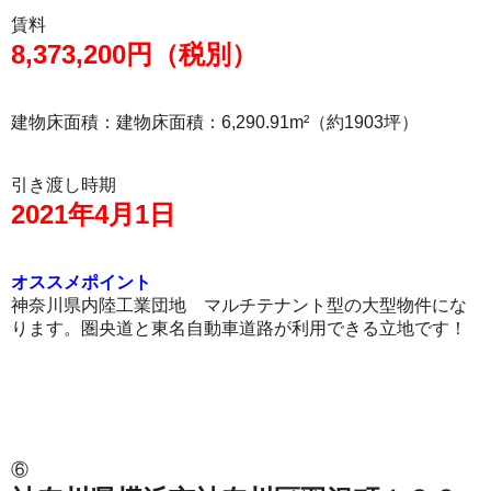
賃料
8,373,200円（税別）
建物床面積：建物床面積：6,290.91m²（約1903坪）
引き渡し時期
2021年4月1日
オススメポイント
神奈川県内陸工業団地 マルチテナント型の大型物件にな
ります。圏央道と東名自動車道路が利用できる立地です！
⑥