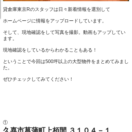
貸倉庫東京Rのスタッフは日々新着情報を選別して
ホームページに情報をアップロードしています。
そして、現地確認をして写真を撮影。動画もアップしてい
ます。
現地確認をしているからわかることもある！
ということで今回は500坪以上の大型物件をまとめてみまし
た。
ぜひチェックしてみてください！
①
久喜市菖蒲町上栢間 ３１０４－１