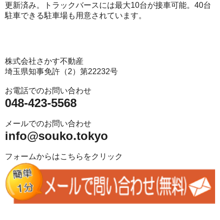
更新済み。トラックバースには最大10台が接車可能。40台
駐車できる駐車場も用意されています。
株式会社さかす不動産
埼玉県知事免許（2）第22232号
お電話でのお問い合わせ
048-423-5568
メールでのお問い合わせ
info@souko.tokyo
フォームからはこちらをクリック