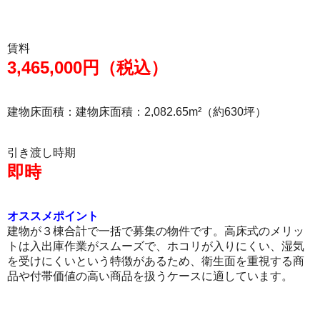
賃料
3,465,000円（税込）
建物床面積：建物床面積：2,082.65m²（約630坪）
引き渡し時期
即時
オススメポイント
建物が３棟合計で一括で募集の物件です。高床式のメリッ
トは入出庫作業がスムーズで、ホコリが入りにくい、湿気
を受けにくいという特徴があるため、衛生面を重視する商
品や付帯価値の高い商品を扱うケースに適しています。